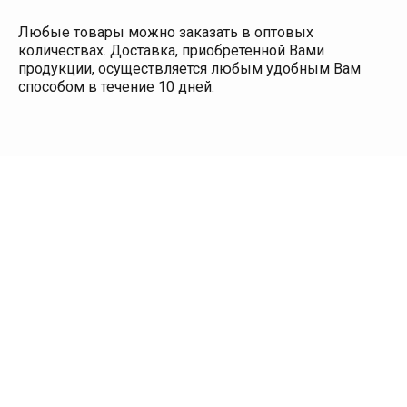
Любые товары можно заказать в оптовых
количествах. Доставка, приобретенной Вами
продукции, осуществляется любым удобным Вам
способом в течение 10 дней.