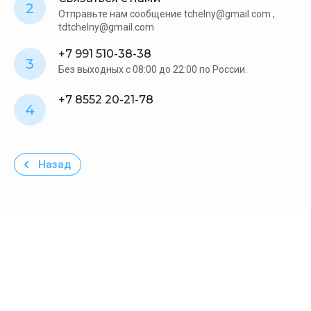
2
Отправьте нам сообщение tchelny@gmail.com ,
tdtchelny@gmail.com
+7 991 510-38-38
3
Без выходных c 08:00 до 22:00 по России.
+7 8552 20-21-78
4
Назад