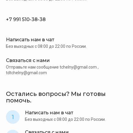
+7 991 510-38-38
Написать нам в чат
Без выходных c 08:00 до 22:00 по России.
Связаться с нами
Отправьте нам сообщение tchelny@gmail.com ,
tdtchelny@gmail.com
Остались вопросы? Мы готовы
помочь.
Написать нам в чат
1
Без выходных c 08:00 до 22:00 по России.
Связаться с нами