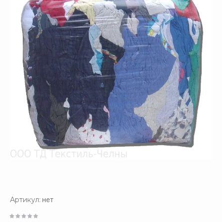
Артикул:
нет