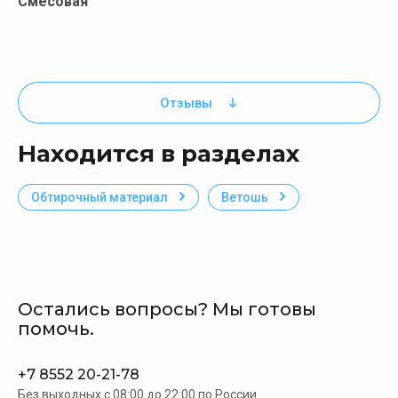
Смесовая
Отзывы
Находится в разделах
Обтирочный материал
Ветошь
Остались вопросы? Мы готовы
помочь.
+7 8552 20-21-78
Без выходных c 08:00 до 22:00 по России.